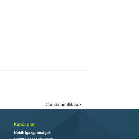
Cookie beállítások
Kapcsolat
Nébih Igazgatóságok