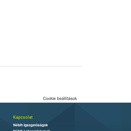
Cookie beállítások
Kapcsolat
Nébih Igazgatóságok