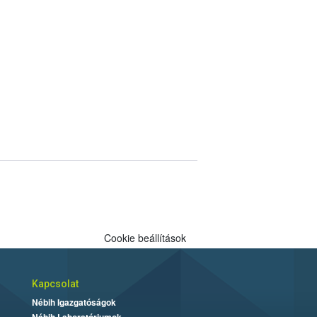
Cookie beállítások
Kapcsolat
Nébih Igazgatóságok