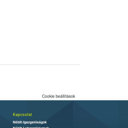
Cookie beállítások
Kapcsolat
Nébih Igazgatóságok