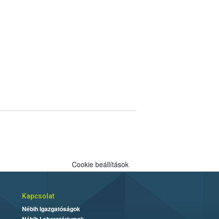
Cookie beállítások
Kapcsolat
Nébih Igazgatóságok