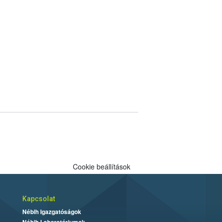
Cookie beállítások
Kapcsolat
Nébih Igazgatóságok