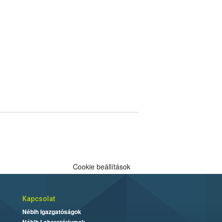
Cookie beállítások
Kapcsolat
Nébih Igazgatóságok