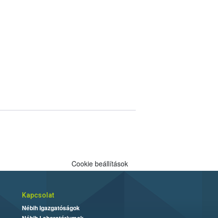
Cookie beállítások
Kapcsolat
Nébih Igazgatóságok