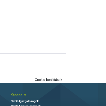
Cookie beállítások
Kapcsolat
Nébih Igazgatóságok