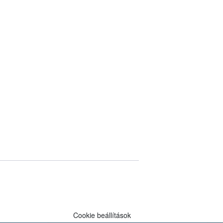
Cookie beállítások