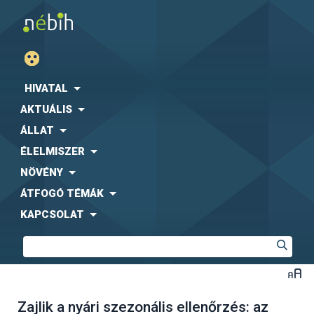
HIVATAL
AKTUÁLIS
ÁLLAT
ÉLELMISZER
NÖVÉNY
ÁTFOGÓ TÉMÁK
KAPCSOLAT
Zajlik a nyári szezonális ellenőrzés: az