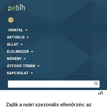
HIVATAL
AKTUÁLIS
ÁLLAT
ÉLELMISZER
NÖVÉNY
ÁTFOGÓ TÉMÁK
KAPCSOLAT
Zajlik a nyári szezonális ellenőrzés: az