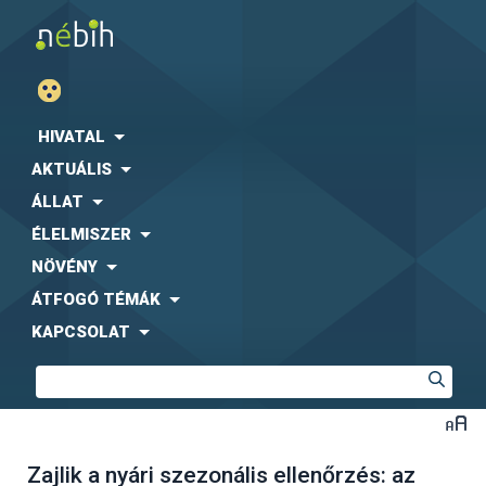
HIVATAL
AKTUÁLIS
ÁLLAT
ÉLELMISZER
NÖVÉNY
ÁTFOGÓ TÉMÁK
KAPCSOLAT
Zajlik a nyári szezonális ellenőrzés: az