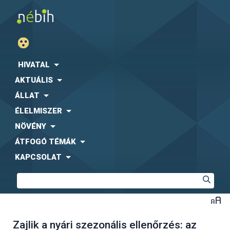
HIVATAL
AKTUÁLIS
ÁLLAT
ÉLELMISZER
NÖVÉNY
ÁTFOGÓ TÉMÁK
KAPCSOLAT
Zajlik a nyári szezonális ellenőrzés: az