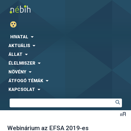
HIVATAL
AKTUÁLIS
ÁLLAT
ÉLELMISZER
NÖVÉNY
ÁTFOGÓ TÉMÁK
KAPCSOLAT
Webinárium az EFSA 2019-es