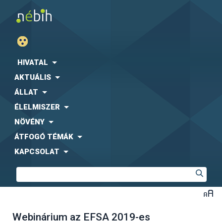
HIVATAL
AKTUÁLIS
ÁLLAT
ÉLELMISZER
NÖVÉNY
ÁTFOGÓ TÉMÁK
KAPCSOLAT
Webinárium az EFSA 2019-es