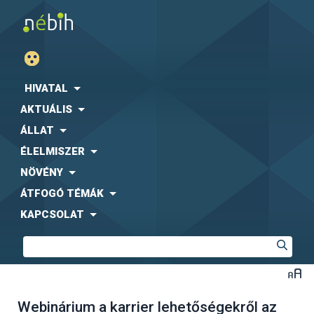
HIVATAL
AKTUÁLIS
ÁLLAT
ÉLELMISZER
NÖVÉNY
ÁTFOGÓ TÉMÁK
KAPCSOLAT
Webinárium a karrier lehetőségekről az