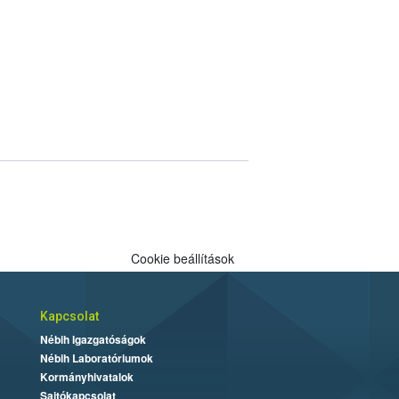
Cookie beállítások
Kapcsolat
Nébih Igazgatóságok
Nébih Laboratóriumok
Kormányhivatalok
Sajtókapcsolat