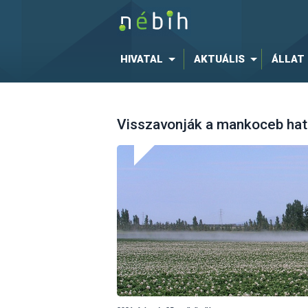
HIVATAL
AKTUÁLIS
ÁLLAT
Visszavonják a mankoceb ha