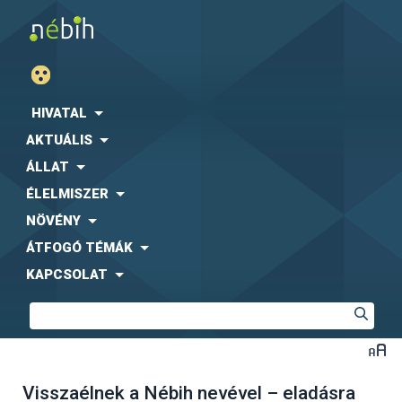
HIVATAL
AKTUÁLIS
ÁLLAT
ÉLELMISZER
NÖVÉNY
ÁTFOGÓ TÉMÁK
KAPCSOLAT
Visszaélnek a Nébih nevével – eladásra