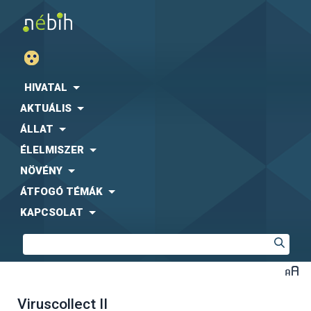
HIVATAL
AKTUÁLIS
ÁLLAT
ÉLELMISZER
NÖVÉNY
ÁTFOGÓ TÉMÁK
KAPCSOLAT
Viruscollect II