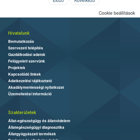
Cookie beállítások
Hivatalunk
Bemutatkozás
Szervezeti felépítés
Gazdálkodási adatok
Felügyeleti szervünk
Projektek
Kapcsolódó linkek
Adatkezelési tájékoztató
Akadálymentességi nyilatkozat
Üzemeltetési információ
Szakterületek
Állat-egészségügy és állatvédelem
Állategészségügyi diagnosztika
Állatgyógyászati termékek