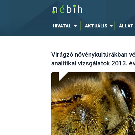
HIVATAL
AKTUÁLIS
ÁLLAT
Virágzó növénykultúrákban v
analitikai vizsgálatok 2013. 