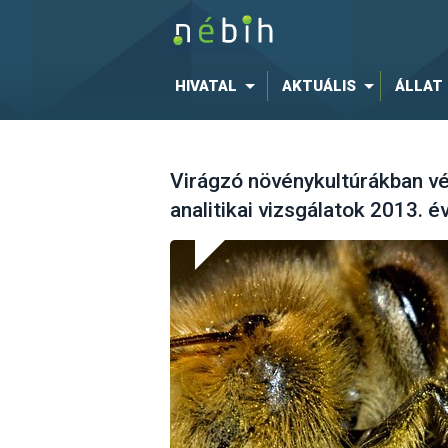
HIVATAL
AKTUÁLIS
ÁLLAT
Virágzó növénykultúrákban v
analitikai vizsgálatok 2013. 