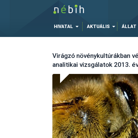
HIVATAL
AKTUÁLIS
ÁLLAT
Virágzó növénykultúrákban v
analitikai vizsgálatok 2013. 