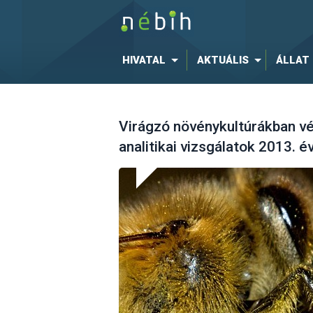
HIVATAL
AKTUÁLIS
ÁLLAT
Virágzó növénykultúrákban v
analitikai vizsgálatok 2013. 