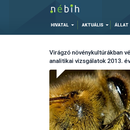
HIVATAL
AKTUÁLIS
ÁLLAT
Virágzó növénykultúrákban v
analitikai vizsgálatok 2013. 