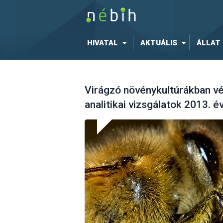
HIVATAL
AKTUÁLIS
ÁLLAT
Virágzó növénykultúrákban v
analitikai vizsgálatok 2013. 