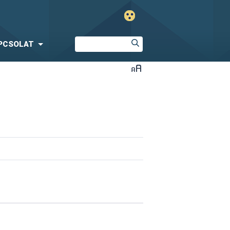
PCSOLAT