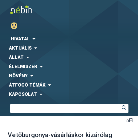
HIVATAL
AKTUÁLIS
ÁLLAT
ÉLELMISZER
NÖVÉNY
ÁTFOGÓ TÉMÁK
KAPCSOLAT
Vetőburgonya-vásárláskor kizárólag