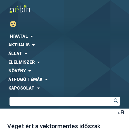
HIVATAL
AKTUÁLIS
ÁLLAT
ÉLELMISZER
NÖVÉNY
ÁTFOGÓ TÉMÁK
KAPCSOLAT
Véget ért a vektormentes időszak