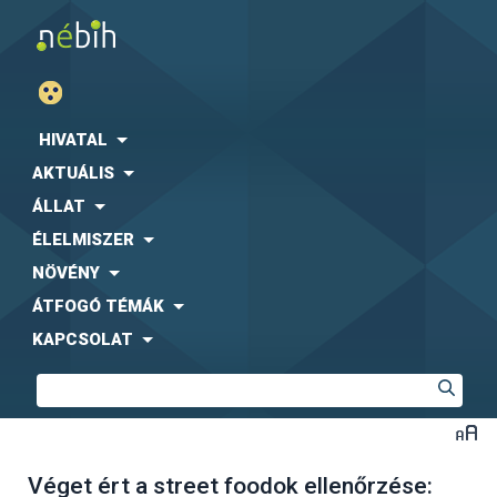
HIVATAL
AKTUÁLIS
ÁLLAT
ÉLELMISZER
NÖVÉNY
ÁTFOGÓ TÉMÁK
KAPCSOLAT
Véget ért a street foodok ellenőrzése: