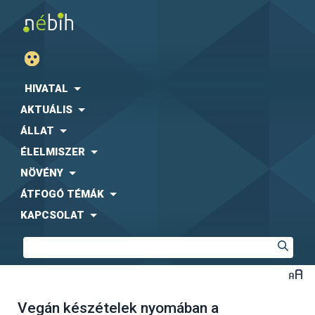
HIVATAL
AKTUÁLIS
ÁLLAT
ÉLELMISZER
NÖVÉNY
ÁTFOGÓ TÉMÁK
KAPCSOLAT
Vegán készételek nyomában a