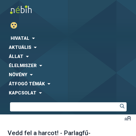
HIVATAL
AKTUÁLIS
ÁLLAT
ÉLELMISZER
NÖVÉNY
ÁTFOGÓ TÉMÁK
KAPCSOLAT
Vedd fel a harcot! - Parlagfű-