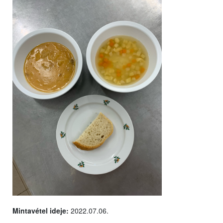
Mintavétel ideje:
2022.07.06.