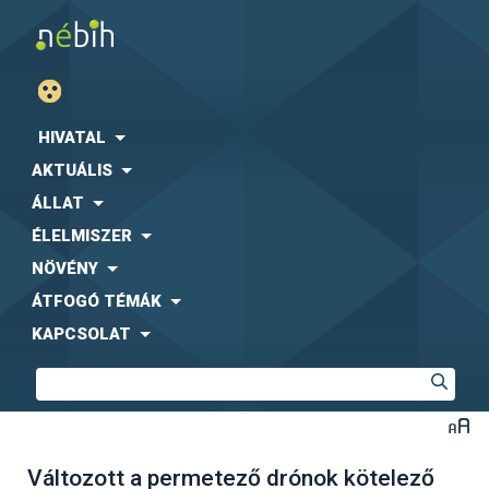
HIVATAL
AKTUÁLIS
ÁLLAT
ÉLELMISZER
NÖVÉNY
ÁTFOGÓ TÉMÁK
KAPCSOLAT
Változott a permetező drónok kötelező