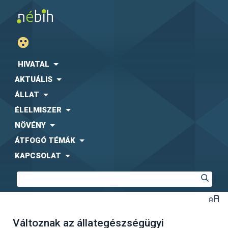
HIVATAL
AKTUÁLIS
ÁLLAT
ÉLELMISZER
NÖVÉNY
ÁTFOGÓ TÉMÁK
KAPCSOLAT
Változnak az állategészségügyi