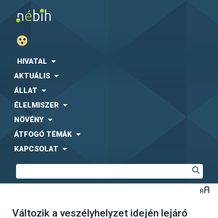
HIVATAL
AKTUÁLIS
ÁLLAT
ÉLELMISZER
NÖVÉNY
ÁTFOGÓ TÉMÁK
KAPCSOLAT
Változik a veszélyhelyzet idején lejáró