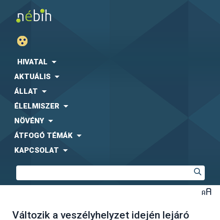
HIVATAL
AKTUÁLIS
ÁLLAT
ÉLELMISZER
NÖVÉNY
ÁTFOGÓ TÉMÁK
KAPCSOLAT
Változik a veszélyhelyzet idején lejáró