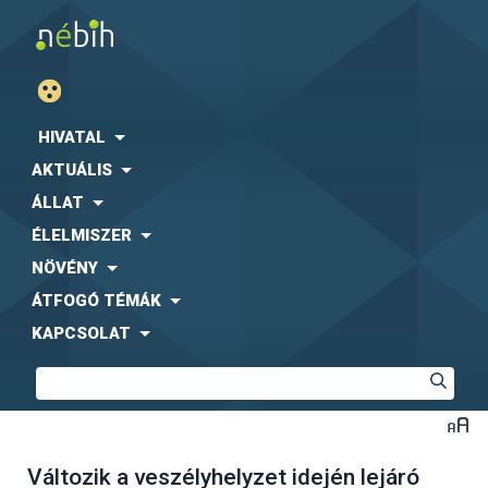
HIVATAL
AKTUÁLIS
ÁLLAT
ÉLELMISZER
NÖVÉNY
ÁTFOGÓ TÉMÁK
KAPCSOLAT
Változik a veszélyhelyzet idején lejáró