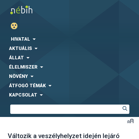
HIVATAL
AKTUÁLIS
ÁLLAT
ÉLELMISZER
NÖVÉNY
ÁTFOGÓ TÉMÁK
KAPCSOLAT
Változik a veszélyhelyzet idején lejáró