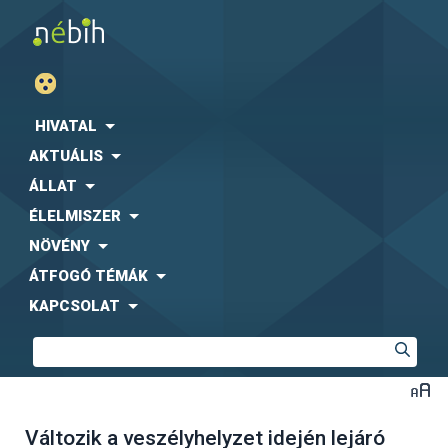
HIVATAL
AKTUÁLIS
ÁLLAT
ÉLELMISZER
NÖVÉNY
ÁTFOGÓ TÉMÁK
KAPCSOLAT
Változik a veszélyhelyzet idején lejáró