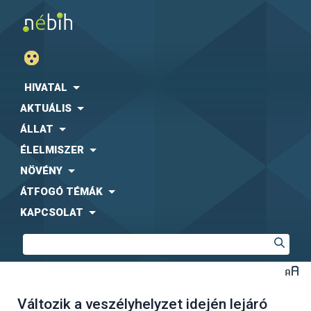
HIVATAL
AKTUÁLIS
ÁLLAT
ÉLELMISZER
NÖVÉNY
ÁTFOGÓ TÉMÁK
KAPCSOLAT
Változik a veszélyhelyzet idején lejáró