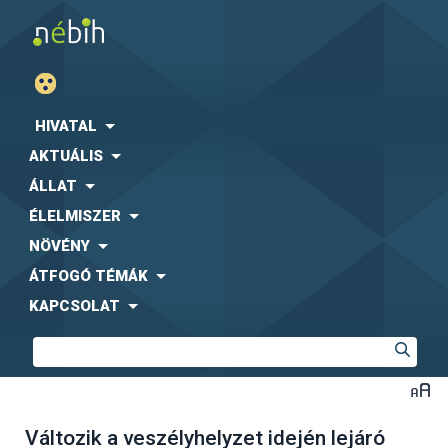
HIVATAL
AKTUÁLIS
ÁLLAT
ÉLELMISZER
NÖVÉNY
ÁTFOGÓ TÉMÁK
KAPCSOLAT
Változik a veszélyhelyzet idején lejáró