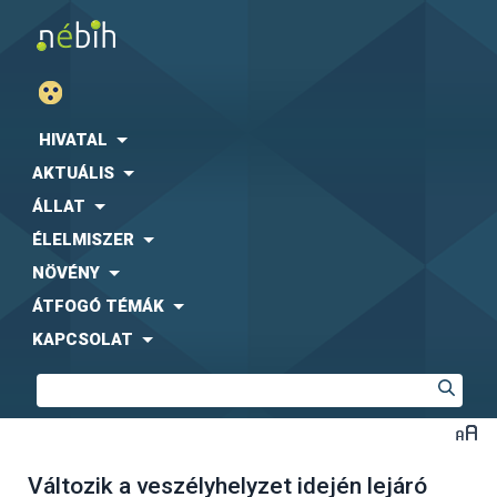
HIVATAL
AKTUÁLIS
ÁLLAT
ÉLELMISZER
NÖVÉNY
ÁTFOGÓ TÉMÁK
KAPCSOLAT
Változik a veszélyhelyzet idején lejáró