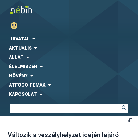
HIVATAL
AKTUÁLIS
ÁLLAT
ÉLELMISZER
NÖVÉNY
ÁTFOGÓ TÉMÁK
KAPCSOLAT
Változik a veszélyhelyzet idején lejáró