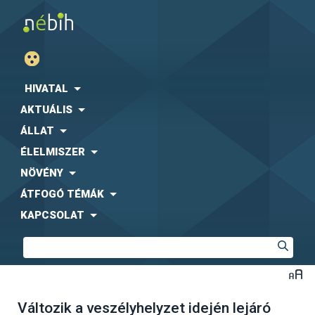
HIVATAL
AKTUÁLIS
ÁLLAT
ÉLELMISZER
NÖVÉNY
ÁTFOGÓ TÉMÁK
KAPCSOLAT
Változik a veszélyhelyzet idején lejáró