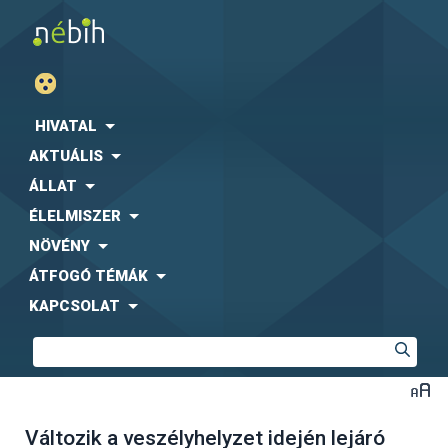
HIVATAL
AKTUÁLIS
ÁLLAT
ÉLELMISZER
NÖVÉNY
ÁTFOGÓ TÉMÁK
KAPCSOLAT
Változik a veszélyhelyzet idején lejáró