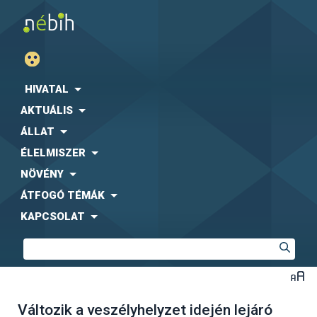
HIVATAL
AKTUÁLIS
ÁLLAT
ÉLELMISZER
NÖVÉNY
ÁTFOGÓ TÉMÁK
KAPCSOLAT
Változik a veszélyhelyzet idején lejáró