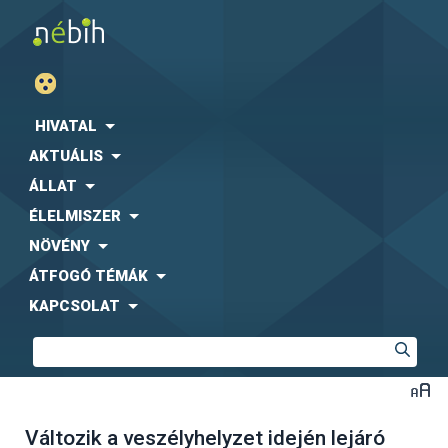
HIVATAL
AKTUÁLIS
ÁLLAT
ÉLELMISZER
NÖVÉNY
ÁTFOGÓ TÉMÁK
KAPCSOLAT
Változik a veszélyhelyzet idején lejáró