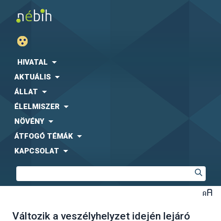
HIVATAL
AKTUÁLIS
ÁLLAT
ÉLELMISZER
NÖVÉNY
ÁTFOGÓ TÉMÁK
KAPCSOLAT
Változik a veszélyhelyzet idején lejáró